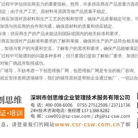
程中评估供应商实力的重要指标。然而，许多供应商在产品质量方面存
稳定：由于生产工艺、原材料等原因导致产品质量不稳定。
应加强对原材料和生产工艺的控制和管理，确保产品质量稳定可靠。可
加强与供应商的合作和沟通，确保原材料的质量和供应稳定。
标准：供应商生产的产品未能达到国际或国内的相关标准和要求。
应加强对产品标准和要求的了解和掌握，确保所生产的产品符合相关标
，加强与客户的沟通和交流，了解客户的需求和要求，确保产品能够满足
过程中可能遇到的问题多种多样，但只要我们提前了解验厂要求、加强日
对验厂挑战并取得成功。
辅导，不妨考虑一下创思维验厂网，创思维验厂网是专业的验厂咨询、
就近安排老师进场辅导，我们的辅导原则是帮助企业通过验厂，一切以合