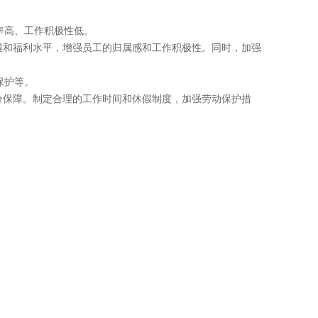
率高、工作积极性低。
和福利水平，增强员工的归属感和工作积极性。同时，加强
保护等。
保障。制定合理的工作时间和休假制度，加强劳动保护措