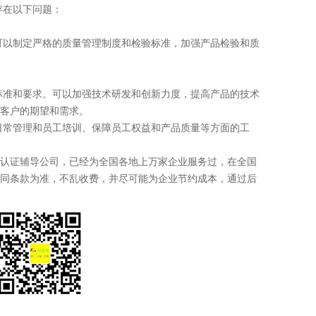
在以下问题：
以制定严格的质量管理制度和检验标准，加强产品检验和质
准和要求。可以加强技术研发和创新力度，提高产品的技术
客户的期望和需求。
常管理和员工培训、保障员工权益和产品质量等方面的工
认证辅导公司，已经为全国各地上万家企业服务过，在全国
同条款为准，不乱收费，并尽可能为企业节约成本，通过后