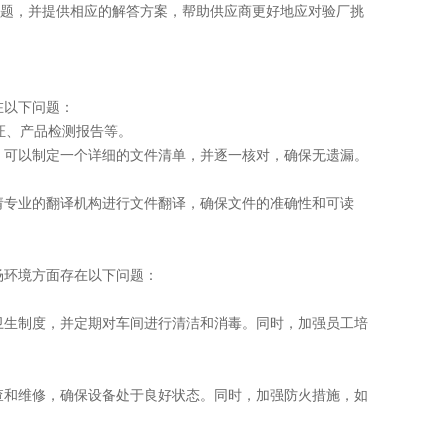
问题，并提供相应的解答方案，帮助供应商更好地应对验厂挑
在以下问题：
证、产品检测报告等。
可以制定一个详细的文件清单，并逐一核对，确保无遗漏。
专业的翻译机构进行文件翻译，确保文件的准确性和可读
环境方面存在以下问题：
生制度，并定期对车间进行清洁和消毒。同时，加强员工培
和维修，确保设备处于良好状态。同时，加强防火措施，如