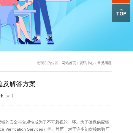
您现在的位置：
网站首页
»
资讯中心
»
常见问题
问题及解答方案
中
大
】
链的安全与合规性成为了不可忽视的一环。为了确保供应链
fication Services）等。然而，对于许多初次接触验厂