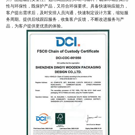
性与环保性，既保护产品，又符合环保要求。具备快速响应能力，
客户提出需求后，及时安排人员沟通，快速制定设计方案，缩短服
务周期。提供后续跟踪服务，收集客户反馈，不断改进服务与产
品，为客户提供更优质的体验。