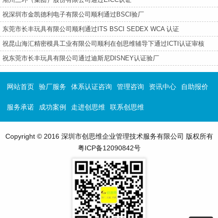
祝深圳市金凯德利电子有限公司顺利通过BSCI验厂
东莞市长丰玩具有限公司顺利通过ITS BSCI SEDEX WCA 认证
祝昆山海汇精密模具工业有限公司顺利在创思维辅导下通过ICTI认证审核
祝东莞市长丰玩具有限公司通过迪斯尼DISNEY认证验厂
网站首页
验厂服务
体系认证咨询
管理咨询
资讯中心
自助报价
服务承诺
成功案例
走进创思维
联系创思维
Copyright © 2016 深圳市创思维企业管理技术服务有限公司 版权所有
粤ICP备12090842号