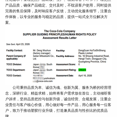
产品品质，确保产品稳定、交付及时，不耽误客户使用，同时提供
完善的售后保障，及时响应客户反馈，主动优化服务细节，注重合
作体验，以专业的服务与稳定的品质，提供一站式全方位解决方
案。
公司秉持品质为本、诚信为魂、创新为翼、服务为桥的经营理
念，深耕行业、精益求精，始终将客户需求放在首位，主动倾听客
户诉求，坚持品质把控与创新升级，诚信经营、合规发展，注重企
业责任与客户核心价值，用心做好每一件产品，用心服务每一位客
户，致力于推动塑胶行业升级，打造兼具品质与性价比的优质品
牌。