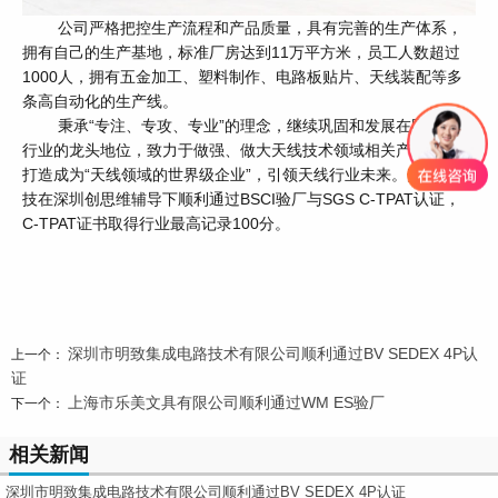
公司严格把控生产流程和产品质量，具有完善的生产体系，
拥有自己的生产基地，标准厂房达到11万平方米，员工人数超过
1000人，拥有五金加工、塑料制作、电路板贴片、天线装配等多
条高自动化的生产线。
秉承“专注、专攻、专业”的理念，继续巩固和发展在国际天线
行业的龙头地位，致力于做强、做大天线技术领域相关产品，努力
打造成为“天线领域的世界级企业”，引领天线行业未来。安拓浦科
技在深圳创思维辅导下顺利通过BSCI验厂与SGS C-TPAT认证，
C-TPAT证书取得行业最高记录100分。
深圳市明致集成电路技术有限公司顺利通过BV SEDEX 4P认
上一个：
证
上海市乐美文具有限公司顺利通过WM ES验厂
下一个：
相关新闻
深圳市明致集成电路技术有限公司顺利通过BV SEDEX 4P认证