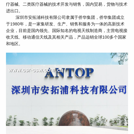
疗器械、二类医疗器械的技术开发与销售，国内贸易，货物与技术
进出口。
深圳市安拓浦科技有限公司隶属于侨华集团，侨华集团成立
于1980年，是一家集研发、生产、销售和服务为一体的高新技术
企业，目前是国内领先、国际知名的电视天线制造商，主营电视接
收天线、移动通信天线及其相关产品，产品远销全球100多个国家
和地区。