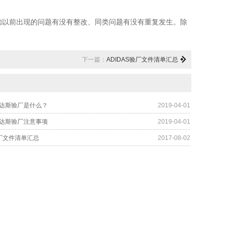
以前出现的问题有没有整改、同类问题有没有重复发生。除
下一篇：
ADIDAS验厂文件清单汇总
阿迪达斯验厂是什么？
2019-04-01
阿迪达斯验厂注意事项
2019-04-01
验厂文件清单汇总
2017-08-02