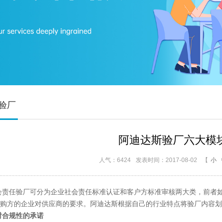
斯验厂
阿迪达斯验厂六大模
人气：6424
发表时间：2017-08-02
【
小
验厂可分为企业社会责任标准认证和客户方标准审核两大类，前者如SA
购方的企业对供应商的要求。阿迪达斯根据自己的行业特点将验厂内容划
合规性的承诺