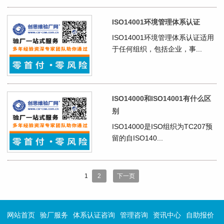
ISO14001环境管理体系认证
ISO14001环境管理体系认证适用
于任何组织，包括企业，事...
ISO14000和ISO14001有什么区
别
ISO14000是ISO组织为TC207预
留的自ISO140...
1
2
下一页
网站首页
验厂服务
体系认证咨询
管理咨询
资讯中心
自助报价