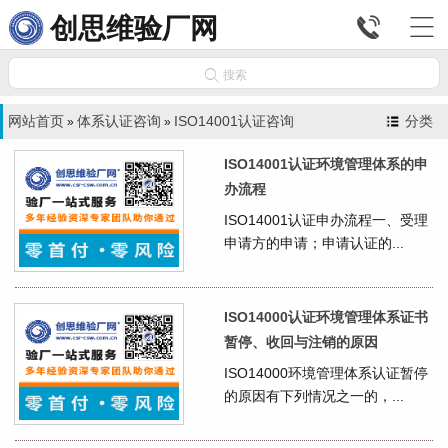


创思维验厂网

搜索
网站首页
体系认证咨询
ISO14001认证咨询
分类
»
»
ISO14001认证环境管理体系的申
办流程
ISO14001认证申办流程一、受理
申请方的申请；申请认证的...
ISO14000认证环境管理体系证书
暂停、收回与注销的原因
ISO14000环境管理体系认证暂停
的原因有下列情况之一的，...