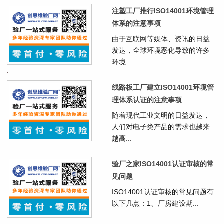
注塑工厂推行ISO14001环境管理
体系的注意事项
由于互联网等媒体、资讯的日益
发达，全球环境恶化导致的许多
环境...
线路板工厂建立ISO14001环境管
理体系认证的注意事项
随着现代工业文明的日益发达，
人们对电子类产品的需求也越来
越高...
验厂之家ISO14001认证审核的常
见问题
ISO14001认证审核的常见问题有
以下几点：1、厂房建设期...