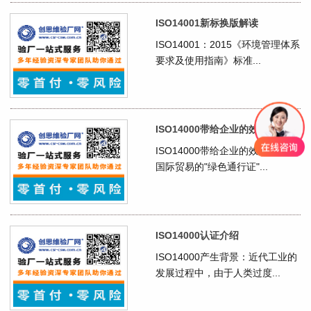
ISO14001新标换版解读
ISO14001：2015《环境管理体系
要求及使用指南》标准...
ISO14000带给企业的效益
ISO14000带给企业的效益●获取
国际贸易的"绿色通行证"...
ISO14000认证介绍
ISO14000产生背景：近代工业的
发展过程中，由于人类过度...