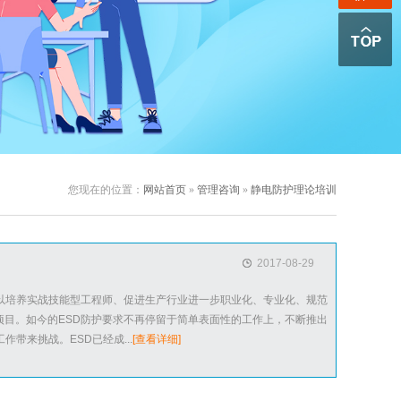
您现在的位置：
网站首页
»
管理咨询
»
静电防护理论培训
2017-08-29
以培养实战技能型工程师、促进生产行业进一步职业化、专业化、规范
目。如今的ESD防护要求不再停留于简单表面性的工作上，不断推出
带来挑战。ESD已经成...
[查看详细]