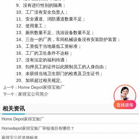
9、没有进行性别的隔离；
10、工厂没有安全负责人；
11、安全通道、消防通道数量不足；
12、使用童工；
13、厕所数量不足、洗浴设备数量不足；
14、三合一的厂房，车间机械设备没有安装防护装置；
15、工资低于当地最低工资标准；
16、工厂的卫生条件不达标；
17、没有法定的福利待遇；
18、扣押员工的证件以此限制员工的人身自由；
19、未获得当地卫生部门的检查及卫生证书；
20、加班超过相关规定。
Home Depot家得宝验厂
上一个：
家得宝公司简介
下一个：
相关资讯
Home Depot家得宝验厂
Homedepot家得宝验厂审核项目有哪些？
家得宝公司道德标准