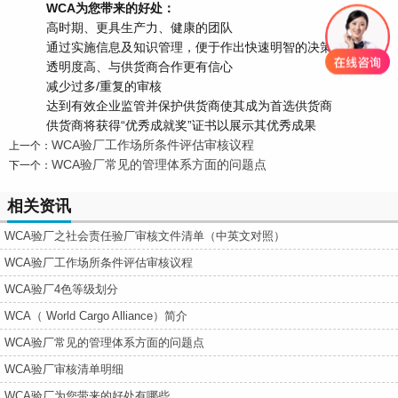
WCA为您带来的好处：
高时期、更具生产力、健康的团队
通过实施信息及知识管理，便于作出快速明智的决策
透明度高、与供货商合作更有信心
减少过多/重复的审核
达到有效企业监管并保护供货商使其成为首选供货商
供货商将获得“优秀成就奖”证书以展示其优秀成果
WCA验厂工作场所条件评估审核议程
上一个：
WCA验厂常见的管理体系方面的问题点
下一个：
相关资讯
WCA验厂之社会责任验厂审核文件清单（中英文对照）
WCA验厂工作场所条件评估审核议程
WCA验厂4色等级划分
WCA（ World Cargo Alliance）简介
WCA验厂常见的管理体系方面的问题点
WCA验厂审核清单明细
WCA验厂为您带来的好处有哪些