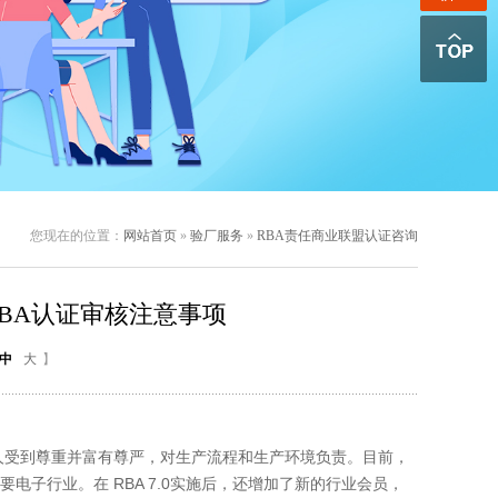
您现在的位置：
网站首页
»
验厂服务
»
RBA责任商业联盟认证咨询
RBA认证审核注意事项
中
大
】
受到尊重并富有尊严，对生产流程和生产环境负责。目前，
电子行业。在 RBA 7.0实施后，还增加了新的行业会员，