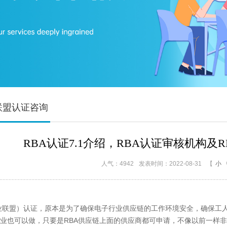
联盟认证咨询
RBA认证7.1介绍，RBA认证审核机构及
人气：4942
发表时间：2022-08-31
【
小
联盟）认证，原本是为了确保电子行业供应链的工作环境安全，确保工人
行业也可以做，只要是RBA供应链上面的供应商都可申请，不像以前一样非要