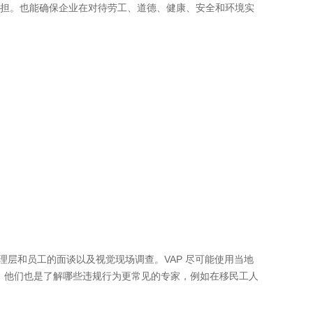
负担。也能确保企业在对待劳工、道德、健康、安全和环境实
理层和员工的面谈以及视觉现场调查。VAP 尽可能使用当地
动。他们也是了解哪些违规行为更常见的专家，例如在移民工人