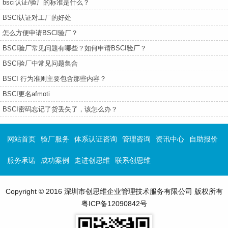
bsci认证/验厂的标准是什么？
BSCI认证对工厂的好处
怎么方便申请BSCI验厂？
BSCI验厂常见问题有哪些？如何申请BSCI验厂？
BSCI验厂中常见问题集合
BSCI 行为准则主要包含那些内容？
BSCI更名afmoti
BSCI密码忘记了货丢失了，该怎么办？
网站首页
验厂服务
体系认证咨询
管理咨询
资讯中心
自助报价
服务承诺
成功案例
走进创思维
联系创思维
Copyright © 2016 深圳市创思维企业管理技术服务有限公司 版权所有
粤ICP备12090842号